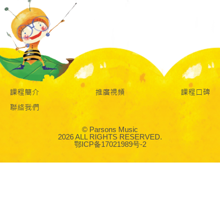
課程簡介
推廣視頻
課程口碑
聯絡我們
© Parsons Music
2026 ALL RIGHTS RESERVED.
鄂ICP备17021989号-2