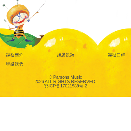
課程簡介
推廣視頻
課程口碑
聯絡我們
© Parsons Music
2026 ALL RIGHTS RESERVED.
鄂ICP备17021989号-2