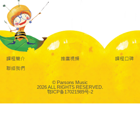
課程簡介
推廣視頻
課程口碑
聯絡我們
© Parsons Music
2026 ALL RIGHTS RESERVED.
鄂ICP备17021989号-2