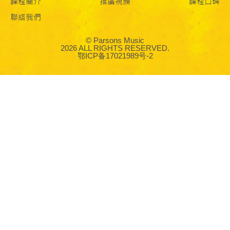
課程簡介
推廣視頻
課程口碑
聯絡我們
© Parsons Music
2026 ALL RIGHTS RESERVED.
鄂ICP备17021989号-2