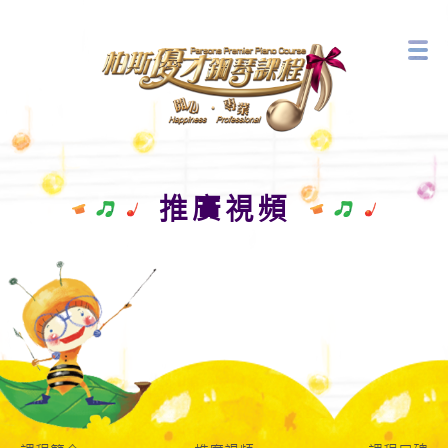
音樂藝術中心
最新活動
推廣視頻