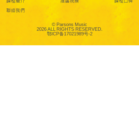
課程簡介
推廣視頻
課程口碑
聯絡我們
© Parsons Music
2026 ALL RIGHTS RESERVED.
鄂ICP备17021989号-2