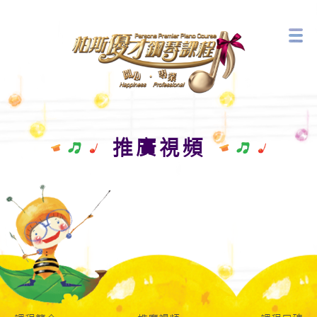
音樂藝術中心
最新活動
推廣視頻