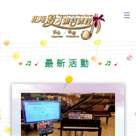
音樂藝術中心
最新活動
最新活動