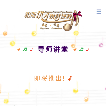
音乐艺术中心
最新活动
导师讲堂
即将推出!