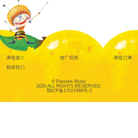
课程简介
推广视频
课程口碑
联络我们
© Parsons Music
2026 ALL RIGHTS RESERVED.
鄂ICP备17021989号-2