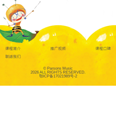
课程简介
推广视频
课程口碑
联络我们
© Parsons Music
2026 ALL RIGHTS RESERVED.
鄂ICP备17021989号-2