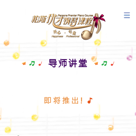
音乐艺术中心
最新活动
导师讲堂
即将推出!