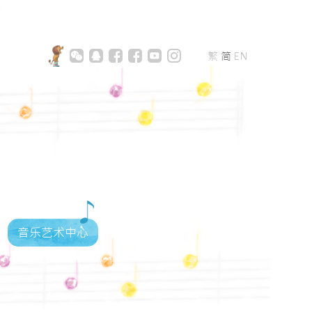
繁
简
EN
音乐艺术中心