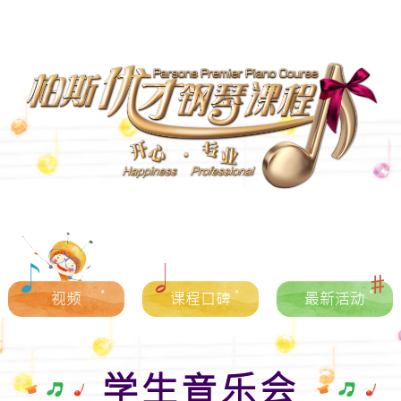
视频
课程口碑
最新活动
学生音乐会