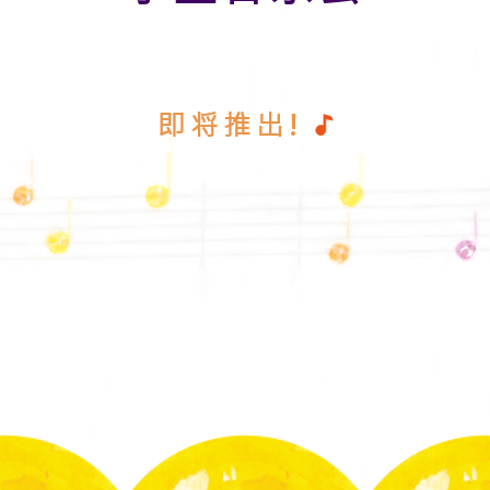
即将推出!