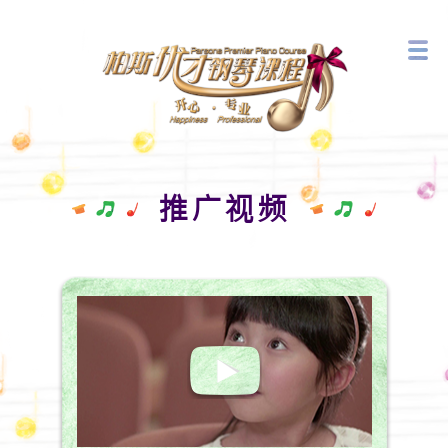
音乐艺术中心
最新活动
推广视频