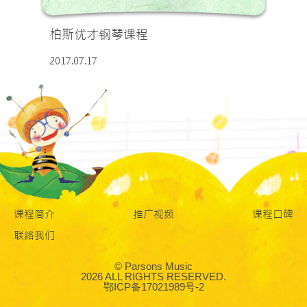
柏斯优才钢琴课程
2017.07.17
课程简介
推广视频
课程口碑
联络我们
© Parsons Music
2026 ALL RIGHTS RESERVED.
鄂ICP备17021989号-2