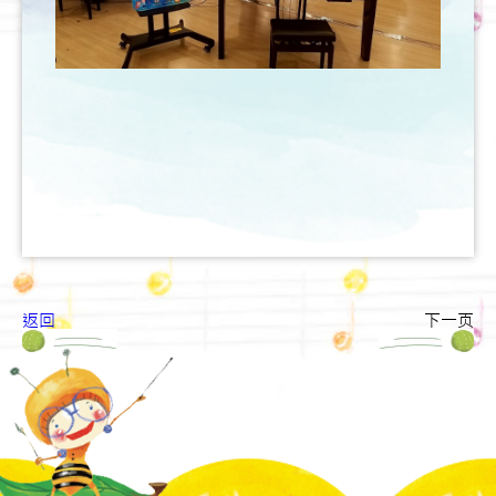
返回
下一页