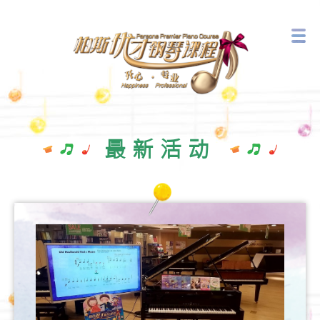
音乐艺术中心
最新活动
最新活动